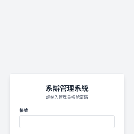
系辦管理系統
請輸入管理員帳號密碼
帳號