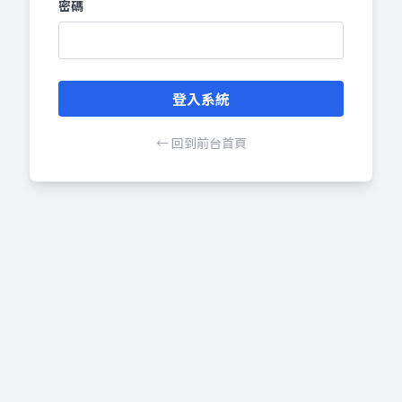
密碼
← 回到前台首頁